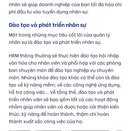
nhân sẽ giúp doanh nghiệp của bạn tối đa hóa chi
phí đầu tư vào tuyển dụng nhân sự.
Đào tạo và phát triển nhân sự
Một trong những mục tiêu cốt lõi của quản lý
nhân sự là đào tạo và phát triển nhân sự.
HRM thông thường sẽ thực hiện đào tạo hội nhập
văn hóa cho nhân viên và phối hợp với các phòng
ban chuyên môn để đào tạo nghiệp vụ chuyên
môn. Những khóa đào tạo khác có thể còn là đào
tạo về kỹ năng mềm; về các công nghệ ứng dụng,
hỗ trợ công việc… Về tổng thể, đào tạo và phát
triển nhân viên sẽ bao gồm tất cả các hoạt động
nhằm giúp nhân viên có được hoặc cải thiện kiến
thức, kỹ năng để hoàn thành, thậm chí hoàn
thành xuất sắc công việc của họ.