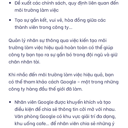
Đề xuất các chính sách, quy định liên quan đến
môi trường làm việc
Tạo sự gắn kết, vui vẻ, hòa đồng giữa các
thành viên trong công ty…
Quản lý nhân sự thông qua việc kiến tạo môi
trường làm việc hiệu quả hoàn toàn có thể giúp
công ty bạn tạo ra sự gắn bó trong đội ngũ và giữ
chân nhân tài.
Khi nhắc đến môi trường làm việc hiệu quả, bạn
có thể tham khảo cách Google – một trong những
công ty hàng đầu thế giới đã làm.
Nhân viên Google được khuyến khích và tạo
điều kiện để chia sẻ thông tin cởi mở với nhau.
Văn phòng Google có khu vực giải trí đa dạng,
khu uống cafe… để nhân viên chia sẻ những ý