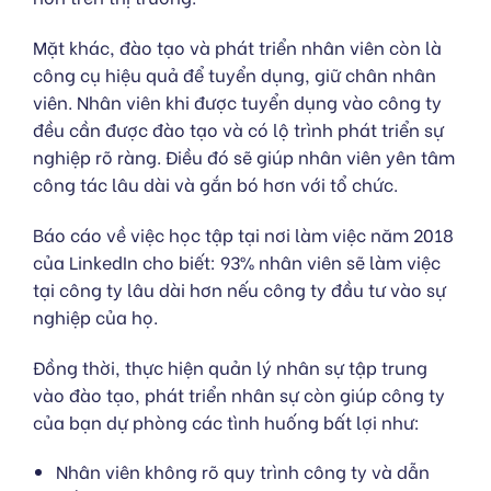
Mặt khác, đào tạo và phát triển nhân viên còn là
công cụ hiệu quả để tuyển dụng, giữ chân nhân
viên. Nhân viên khi được tuyển dụng vào công ty
đều cần được đào tạo và có lộ trình phát triển sự
nghiệp rõ ràng. Điều đó sẽ giúp nhân viên yên tâm
công tác lâu dài và gắn bó hơn với tổ chức.
Báo cáo về việc học tập tại nơi làm việc năm 2018
của LinkedIn cho biết: 93% nhân viên sẽ làm việc
tại công ty lâu dài hơn nếu công ty đầu tư vào sự
nghiệp của họ.
Đồng thời, thực hiện quản lý nhân sự tập trung
vào đào tạo, phát triển nhân sự còn giúp công ty
của bạn dự phòng các tình huống bất lợi như:
Nhân viên không rõ quy trình công ty và dẫn