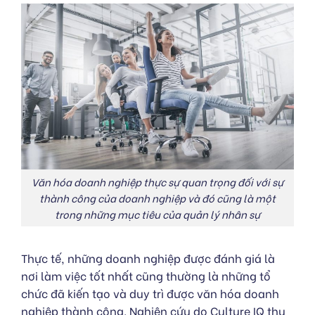
Văn hóa doanh nghiệp thực sự quan trọng đối với sự
thành công của doanh nghiệp và đó cũng là một
trong những mục tiêu của quản lý nhân sự
Thực tế, những doanh nghiệp được đánh giá là
nơi làm việc tốt nhất cũng thường là những tổ
chức đã kiến tạo và duy trì được văn hóa doanh
nghiệp thành công. Nghiên cứu do Culture IQ thu