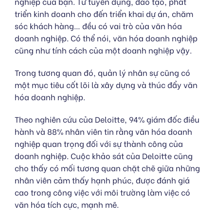
nghiệp của bạn. Từ tuyển dụng, đào tạo, phát
triển kinh doanh cho đến triển khai dự án, chăm
sóc khách hàng… đều có vai trò của văn hóa
doanh nghiệp. Có thể nói, văn hóa doanh nghiệp
cũng như tính cách của một doanh nghiệp vậy.
Trong tương quan đó, quản lý nhân sự cũng có
một mục tiêu cốt lõi là xây dựng và thúc đẩy văn
hóa doanh nghiệp.
Theo nghiên cứu của Deloitte, 94% giám đốc điều
hành và 88% nhân viên tin rằng văn hóa doanh
nghiệp quan trọng đối với sự thành công của
doanh nghiệp. Cuộc khảo sát của Deloitte cũng
cho thấy có mối tương quan chặt chẽ giữa những
nhân viên cảm thấy hạnh phúc, được đánh giá
cao trong công việc với môi trường làm việc có
văn hóa tích cực, mạnh mẽ.