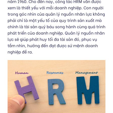
năm 1960. Cho đến nay, công tác HRM vẫn được
xem là thiết yếu với mỗi doanh nghiệp. Con người
trong góc nhìn của quản lý nguồn nhân lực không
phải chỉ là một yếu tố của quy trình sản xuất mà
chính là tài sản quý báu song hành cùng quá trình
phát triển của doanh nghiệp. Quản lý nguồn nhân
lực sẽ giúp phát huy tối đa tài sản đó, phục vụ
tầm nhìn, hướng đến đạt được sứ mệnh doanh
nghiệp đề ra.