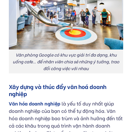
Văn phòng Google có khu vực giải trí đa dạng, khu
uống cafe… để nhân viên chia sẻ những ý tưởng, trao
đổi công việc với nhau
Xây dựng và thúc đẩy văn hoá doanh
nghiệp
Văn hóa doanh nghiệp
là yếu tố duy nhất giúp
doanh nghiệp của bạn có thể tự động hóa. Văn
hóa doanh nghiệp bao trùm và ảnh hưởng đến tất
cả các khâu trong quá trình vận hành doanh