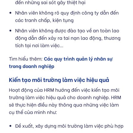
đến những sai sót gây thiệt hại
Nhân viên không rõ quy định công ty dẫn đến
các tranh chấp, kiện tụng
Nhân viên không được đào tạo về an toàn lao
động dẫn đến xảy ra tai nạn lao động, thương
tích tại nơi làm việc…
Tìm hiểu thêm:
Các quy trình quản lý nhân sự
trong doanh nghiệp
Kiến tạo môi trường làm việc hiệu quả
Hoạt động của HRM hướng đến việc kiến tạo môi
trường làm việc hiệu quả cho doanh nghiệp. HRM
sẽ thực hiện điều này thông qua những việc làm
cụ thể của mình như:
Đề xuất, xây dựng môi trường làm việc phù hợp