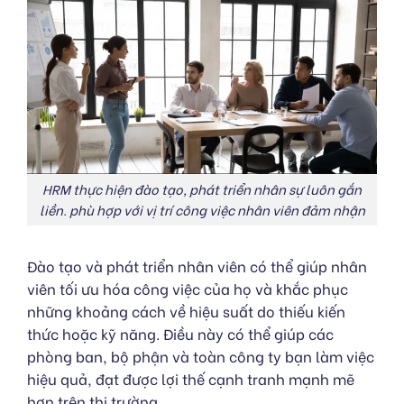
HRM thực hiện đào tạo, phát triển nhân sự luôn gắn
liền. phù hợp với vị trí công việc nhân viên đảm nhận
Đào tạo và phát triển nhân viên có thể giúp nhân
viên tối ưu hóa công việc của họ và khắc phục
những khoảng cách về hiệu suất do thiếu kiến ​​
thức hoặc kỹ năng. Điều này có thể giúp các
phòng ban, bộ phận và toàn công ty bạn làm việc
hiệu quả, đạt được lợi thế cạnh tranh mạnh mẽ
hơn trên thị trường.