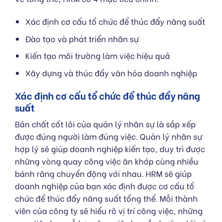
Xác định cơ cấu tổ chức để thúc đẩy năng suất
Đào tạo và phát triển nhân sự
Kiến tạo môi trường làm việc hiệu quả
Xây dựng và thúc đẩy văn hóa doanh nghiệp
Xác định cơ cấu tổ chức để thúc đẩy năng
suất
Bản chất cốt lõi của quản lý nhân sự là sắp xếp
được đúng người làm đúng việc. Quản lý nhân sự
hợp lý sẽ giúp doanh nghiệp kiến tạo, duy trì được
những vòng quay công việc ăn khớp cùng nhiều
bánh răng chuyển động với nhau. HRM sẽ giúp
doanh nghiệp của bạn xác định được cơ cấu tổ
chức để thúc đẩy năng suất tổng thể. Mỗi thành
viên của công ty sẽ hiểu rõ vị trí công việc, những