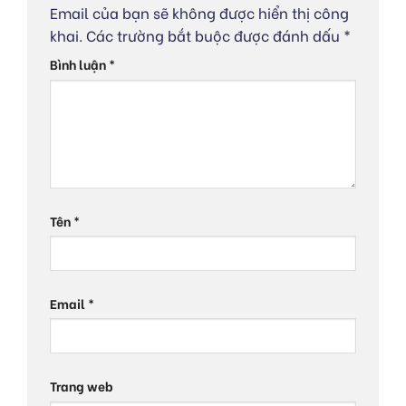
Email của bạn sẽ không được hiển thị công
khai.
Các trường bắt buộc được đánh dấu
*
Bình luận
*
Tên
*
Email
*
Trang web