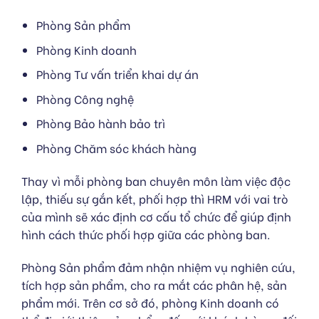
Phòng Sản phẩm
Phòng Kinh doanh
Phòng Tư vấn triển khai dự án
Phòng Công nghệ
Phòng Bảo hành bảo trì
Phòng Chăm sóc khách hàng
Thay vì mỗi phòng ban chuyên môn làm việc độc
lập, thiếu sự gắn kết, phối hợp thì HRM với vai trò
của mình sẽ xác định cơ cấu tổ chức để giúp định
hình cách thức phối hợp giữa các phòng ban.
Phòng Sản phẩm đảm nhận nhiệm vụ nghiên cứu,
tích hợp sản phẩm, cho ra mắt các phân hệ, sản
phẩm mới. Trên cơ sở đó, phòng Kinh doanh có