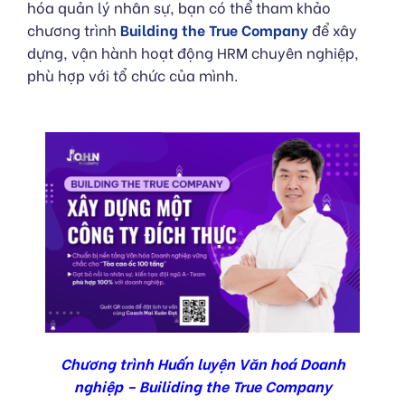
hóa quản lý nhân sự, bạn có thể tham khảo
chương trình
Building the True Company
để xây
dựng, vận hành hoạt động HRM chuyên nghiệp,
phù hợp với tổ chức của mình.
Chương trình Huấn luyện Văn hoá Doanh
nghiệp – Builiding the True Company