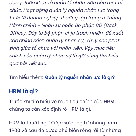
dụng, triển khai và quản lý nhân viên của một tổ
chức. Hoạt động quản lý nguồn nhân lực trong
thực tế doanh nghiệp thường tập trung ở Phòng
Hành chính – Nhân sự hoặc Bộ phận BO (Back
Office). Đây là bộ phận chịu trách nhiệm đề xuất
các chính sách quản lý nhân sự, xử lý các phát
sinh giữa tổ chức với nhân viên. Vậy
mục tiêu
chính của quản lý nhân sự là gì? cùng tìm hiểu
qua bài viết sau.
Tìm hiểu thêm:
Quản lý nguồn nhân lực là gì?
HRM là gì?
Trước khi tìm hiểu về mục tiêu chính của HRM,
chúng ta cần xác định rõ HRM là gì.
HRM là thuật ngữ được sử dụng từ những năm
1900 và sau đó được phổ biến rộng rãi từ những