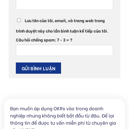
Lưu tên của tôi, email, và trang web trong
trình duyệt này cho lần bình luận kế tiếp của tôi.
Câu hỏi chống spam: 7 - 3 = ?
Bạn muốn áp dụng OKRs vào trong doanh
nghiệp nhưng không biết bắt đầu từ đâu. Để lại
thông tin để được tư vấn miễn phí từ chuyên gia