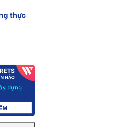
ụng thực