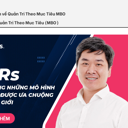
n về Quản Trị Theo Mục Tiêu MBO
 Quản Trị Theo Mục Tiêu (MBO)