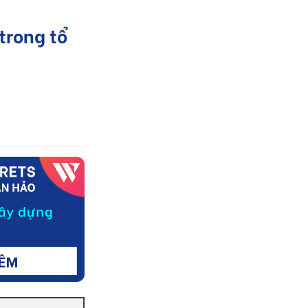
trong tổ