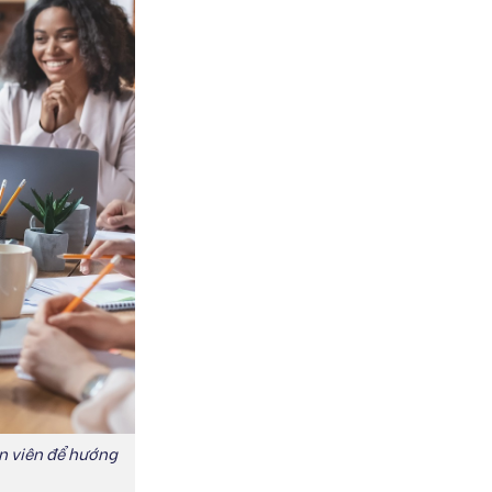
ân viên để hướng