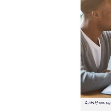
Quản lý con ngư