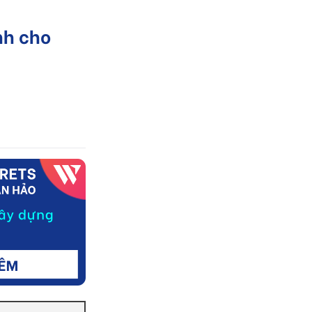
nh cho