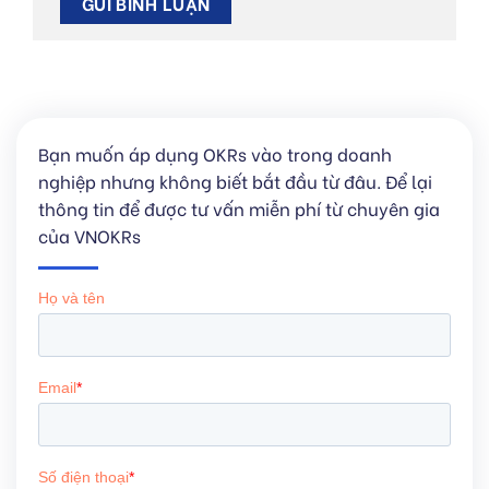
Bạn muốn áp dụng OKRs vào trong doanh
nghiệp nhưng không biết bắt đầu từ đâu. Để lại
thông tin để được tư vấn miễn phí từ chuyên gia
của VNOKRs