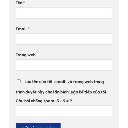
Tên
*
Email
*
Trang web
Lưu tên của tôi, email, và trang web trong
trình duyệt này cho lần bình luận kế tiếp của tôi.
Câu hỏi chống spam: 5 + 9 = ?