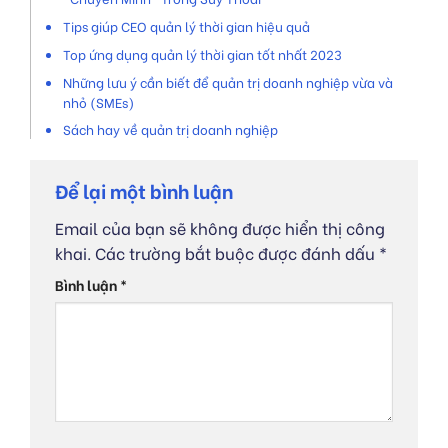
Tips giúp CEO quản lý thời gian hiệu quả
Top ứng dụng quản lý thời gian tốt nhất 2023
Những lưu ý cần biết để quản trị doanh nghiệp vừa và
nhỏ (SMEs)
Sách hay về quản trị doanh nghiệp
Để lại một bình luận
Email của bạn sẽ không được hiển thị công
khai.
Các trường bắt buộc được đánh dấu
*
Bình luận
*