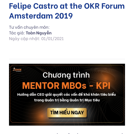
Felipe Castro at the OKR Forum
Amsterdam 2019
Tư vấn chuyên môn:
Tác giả:
Toàn Nguyễn
Ngày cập nhật: 01/01/2021