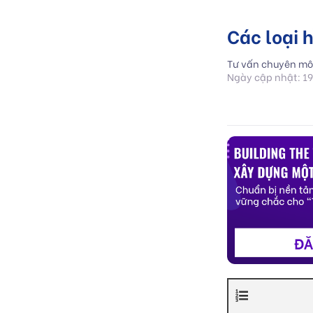
Các loại 
Tư vấn chuyên mô
Ngày cập nhật: 1