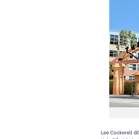
Lee Cockerell đ