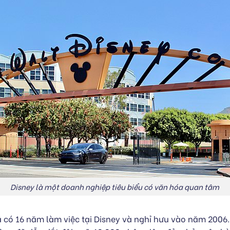
Disney là một doanh nghiệp tiêu biểu có văn hóa quan tâm
ã có 16 năm làm việc tại Disney và nghỉ hưu vào năm 2006. 