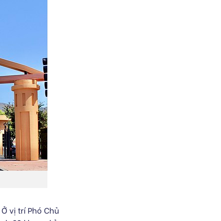
Ở vị trí Phó Chủ