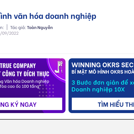
hình văn hóa doanh nghiệp
n:
Tác giả:
Toàn Nguyễn
9/09/2022