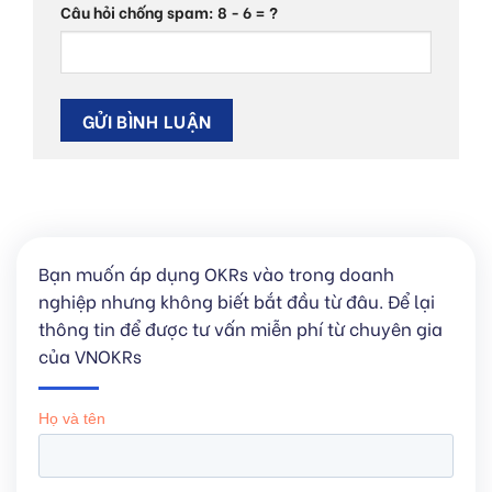
Câu hỏi chống spam: 8 - 6 = ?
Bạn muốn áp dụng OKRs vào trong doanh
nghiệp nhưng không biết bắt đầu từ đâu. Để lại
thông tin để được tư vấn miễn phí từ chuyên gia
của VNOKRs