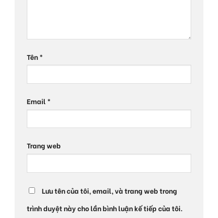
Tên
*
Email
*
Trang web
Lưu tên của tôi, email, và trang web trong
trình duyệt này cho lần bình luận kế tiếp của tôi.