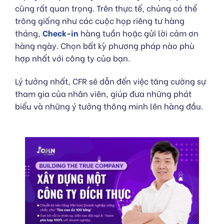
cũng rất quan trọng. Trên thực tế, chúng có thể
trông giống như các cuộc họp riêng tư hàng
tháng,
Check-in
hàng tuần hoặc gửi lời cảm ơn
hàng ngày. Chọn bất kỳ phương pháp nào phù
hợp nhất với công ty của bạn.
Lý tưởng nhất, CFR sẽ dẫn đến việc tăng cường sự
tham gia của nhân viên, giúp đưa những phát
biểu và những ý tưởng thông minh lên hàng đầu.