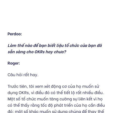
Perdoo:
Làm thế nào để bạn biết liệu tổ chức của bạn đã
sẵn sàng cho OKRs hay chưa?
Roger:
Câu hỏi rất hay.
Trước tiên, tôi xem xét động cơ của họ muốn sử
dụng OKRs, vì điều đó có thể tiết lộ rất nhiều điều.
Một số tổ chức muốn tăng cường sự liên kết vì họ
có thể thấy rằng tốc độ phát triển của họ cần điều
đó; một số khác muốn sử dụng chúng để thay thế