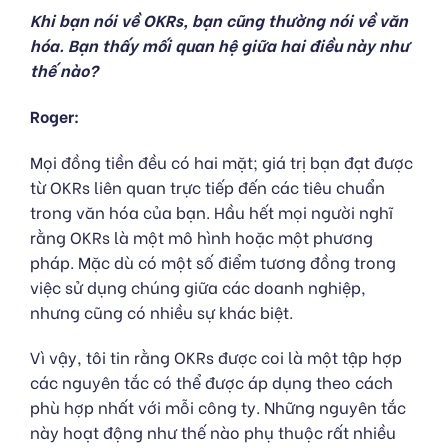
Khi bạn nói về OKRs, bạn cũng thường nói về văn
hóa. Bạn thấy mối quan hệ giữa hai điều này như
thế nào?
Roger:
Mọi đồng tiền đều có hai mặt; giá trị bạn đạt được
từ OKRs liên quan trực tiếp đến các tiêu chuẩn
trong văn hóa của bạn. Hầu hết mọi người nghĩ
rằng OKRs là một mô hình hoặc một phương
pháp. Mặc dù có một số điểm tương đồng trong
việc sử dụng chúng giữa các doanh nghiệp,
nhưng cũng có nhiều sự khác biệt.
Vì vậy, tôi tin rằng OKRs được coi là một tập hợp
các nguyên tắc có thể được áp dụng theo cách
phù hợp nhất với mỗi công ty. Những nguyên tắc
này hoạt động như thế nào phụ thuộc rất nhiều