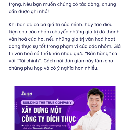
trọng. Nếu bạn muốn chúng có tác động, chúng
cần được ghi nhớ!
Khi bạn đã có ba giá trị của mình, hãy tạo điều
kiện cho các nhóm chuyển những giá trị đó thành
văn hoá của họ, nếu những giá trị văn hoá hoạt
động thực sự tốt trong phạm vi của các nhóm. Giá
trị văn hoá có thể khác nhau giữa “Bán hàng” so
với “Tài chính”. Cách nói đơn giản này làm cho
chúng phù hợp và có ý nghĩa hơn nhiều.