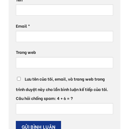
Email
*
Trang web
Lưu tên của tôi, email, và trang web trong
trình duyệt này cho lần bình luận kế tiếp của tôi.
Câu hỏi chống spam: 4 + 6 = ?