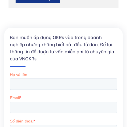
Bạn muốn áp dụng OKRs vào trong doanh
nghiệp nhưng không biết bắt đầu từ đâu. Để lại
thông tin để được tư vấn miễn phí từ chuyên gia
của VNOKRs