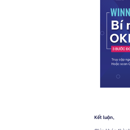
Kết luận,