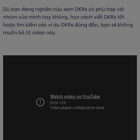
Dù bạn đang nghiên cứu xem OKRs có phù hợp với
nhóm của mình hay không, học cách viết OKRs tốt
hoặc tìm kiếm các ví dụ OKRs đúng đắn, bạn sẽ không
muốn bỏ lỡ video này.