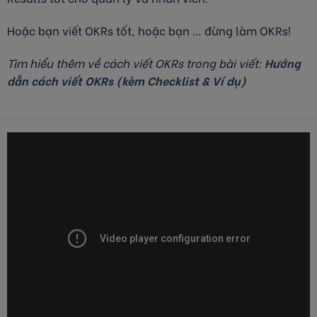
Hoặc bạn viết OKRs tốt, hoặc bạn … đừng làm OKRs!
Tìm hiểu thêm về cách viết OKRs trong bài viết:
Hướng
dẫn cách viết OKRs (kèm Checklist & Ví dụ)