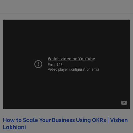
How to Scale Your Business Using OKRs | Vishen
Lakhiani