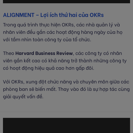
ALIGNMENT – Lợi ích thứ hai của OKRs
Trong quá trình thực hiện OKRs, các nhà quản lý và
nhân viên đều gắn các hoạt động hàng ngày của họ
với tầm nhìn toàn công ty của tổ chức.
Theo
Harvard Business Review
, các công ty có nhân
viên gắn kết cao có khả năng trở thành những công ty
có hoạt động hiệu quả cao hơn gấp đôi.
Với OKRs, xung đột chức năng và chuyên môn giữa các
phòng ban sẽ biến mất. Thay vào đó là sự hợp tác cùng
giải quyết vấn đề.