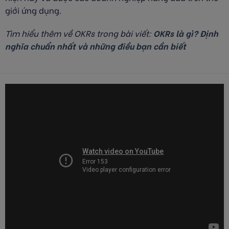
giới ứng dụng.
Tìm hiểu thêm về OKRs trong bài viết:
OKRs là gì? Định
nghĩa chuẩn nhất và những điều bạn cần biết