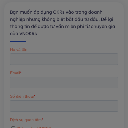
Bạn muốn áp dụng OKRs vào trong doanh
nghiệp nhưng không biết bắt đầu từ đâu. Để lại
thông tin để được tư vấn miễn phí từ chuyên gia
của VNOKRs