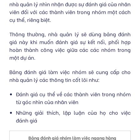
nhà quản lý nhìn nhận được sự đánh giá của nhân
viên đối với các thành viên trong nhóm một cách
cụ thể, riêng biệt.
Thông thường, nhà quản lý sẽ dùng bảng đánh
giá này khi muốn đánh giá sự kết nối, phối hợp
hoàn thành công việc giữa các các nhóm trong
một dự án.
Bảng đánh giá làm việc nhóm sẽ cung cấp cho
nhà quản lý các thông tin cốt lõi như:
Đánh giá cụ thể về các thành viên trong nhóm
từ góc nhìn của nhân viên
Những giải thích, lập luận của họ cho việc
đánh giá
Bảng đánh giá nhóm làm việc ngang hàng