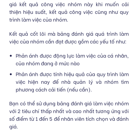
giá kết quả công việc nhóm này khi muốn cải
thiện hiệu suất, kết quả công việc cũng như quy
trình làm việc của nhóm.
Kết quả cốt lõi mà bảng đánh giá quá trình làm
việc của nhóm cần đạt được gồm các yếu tố như:
Phản ánh được động lực làm việc của cá nhân,
của nhóm đang ở mức nào
Phản ánh được tính hiệu quả của quy trình làm
việc hiện nay để nhà quản lý và nhóm tìm
phương cách cải tiến (nếu cần).
Bạn có thể sử dụng bảng đánh giá làm việc nhóm
với 2 tiêu chí thấp nhất và cao nhất tương ứng với
số điểm từ 1 đến 5 để nhân viên tích chọn và đánh
giá.