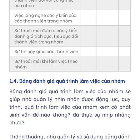
của nhóm
Việc lắng nghe các ý kiến của
các thành viên trong nhóm
Sự thoải mái đưa ra các ý kiến
đánh giá tích cực, tiêu cực đối
thành viên trong nhóm
Sự tin cậy giữa các thành viên
Sự thoải mái khi làm việc theo
nhóm
1.4. Bảng đánh giá quá trình làm việc của nhóm
Bảng đánh giá quá trình làm việc của nhóm sẽ
giúp nhà quản lý nhìn nhận được động lực, quy
trình, quá trình làm việc của nhóm xem có phát
sinh vấn đề nào không? đã thực sự nhịp nhàng
chưa?
Thông thường, nhà quản lý sẽ sử dụng bảng đánh