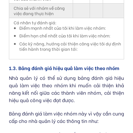
Chia sẻ với nhóm về công
việc đang thực hiện
Cá nhân tự đánh giá:
Điểm mạnh nhất của tôi khi làm việc nhóm:
Điểm hạn chế nhất của tôi khi làm việc nhóm:
Các kỹ năng, hướng cải thiện công việc tôi dự định
tiến hành trong thời gian tới:
1.3. Bảng đánh giá hiệu quả làm việc theo nhóm
Nhà quản lý có thể sử dụng bảng đánh giá hiệu
quả làm việc theo nhóm khi muốn cải thiện khả
năng kết nối giữa các thành viên nhóm, cải thiện
hiệu quả công việc đạt được.
Bảng đánh giá làm việc nhóm này vì vậy cần cung
cấp cho nhà quản lý các thông tin như: