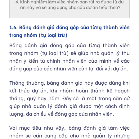
Kinh nghiệm làm việc nhóm bạn rút ra được từ dự
án này và sẽ ứng dụng cho các dự án tiếp theo?
1.6. Bảng đánh giá đóng góp của từng thành viên
trong nhóm (tự loại trừ)
Bảng đánh giá đóng góp của từng thành viên
trong nhóm (tự loại trừ) sẽ giúp nhà quản lý thu
nhận ý kiến từ chính nhân viên của mình về các
đóng góp của các nhân viên còn lại đối với dự án.
Thông thường, bảng đánh giá này được dùng khi
kết thúc dự án, khi nhóm hoàn thành kế hoạch
tháng, quý hay năm. Đây sẽ là một trong căn cứ
giúp nhà quản lý đánh giá được một cách định
lượng, đa chiều về đóng góp của nhân viên.
Với mục tiêu như vậy, bảng đánh giá làm việc
nhóm sẽ cần cung cấp cho nhà quản lý những