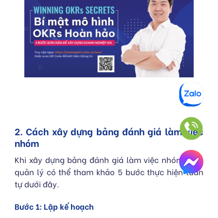
2. Cách xây dựng bảng đánh giá làm việc
nhóm
Khi xây dựng bảng đánh giá làm việc nhóm, nhà
quản lý có thể tham khảo 5 bước thực hiện tuần
tự dưới đây.
Bước 1: Lập kế hoạch