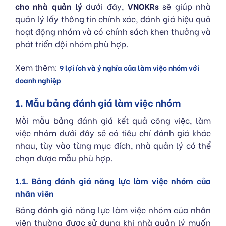
cho nhà quản lý
dưới đây,
VNOKRs
sẽ giúp nhà
quản lý lấy thông tin chính xác, đánh giá hiệu quả
hoạt động nhóm và có chính sách khen thưởng và
phát triển đội nhóm phù hợp.
Xem thêm:
9 lợi ích và ý nghĩa của làm việc nhóm với
doanh nghiệp
1. Mẫu bảng đánh giá làm việc nhóm
Mỗi mẫu bảng đánh giá kết quả công việc, làm
việc nhóm dưới đây sẽ có tiêu chí đánh giá khác
nhau, tùy vào từng mục đích, nhà quản lý có thể
chọn được mẫu phù hợp.
1.1. Bảng đánh giá năng lực làm việc nhóm của
nhân viên
Bảng đánh giá năng lực làm việc nhóm của nhân
viên thường được sử dụng khi nhà quản lý muốn