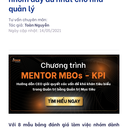
quản lý
Tư vấn chuyên môn:
Tác giả:
Toàn Nguyễn
Ngày cập nhật: 14/05/2021
Với 8 mẫu bảng đánh giá làm việc nhóm dành