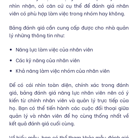
nhìn nhận, có căn cứ cụ thể để đánh giá nhân
viên có phù hợp làm việc trong nhóm hay không.
Bảng đánh giá cần cung cấp được cho nhà quản
lý những thông tin như:
Năng lực làm việc của nhân viên
Các kỹ năng của nhân viên
Khả năng làm việc nhóm của nhân viên
Để có cái nhìn toàn diện, chính xác trong đánh
giá, bảng đánh giá năng lực nhân viên nên có ý
kiến từ chính nhân viên và quản lý trực tiếp của
họ. Bạn có thể tiến hành các cuộc đối thoại giữa
quản lý và nhân viên để họ cùng thống nhất về
kết quả đánh giá cuối cùng.
Về biểu mẫu, bạn có thể tham khảo mẫu đánh giá