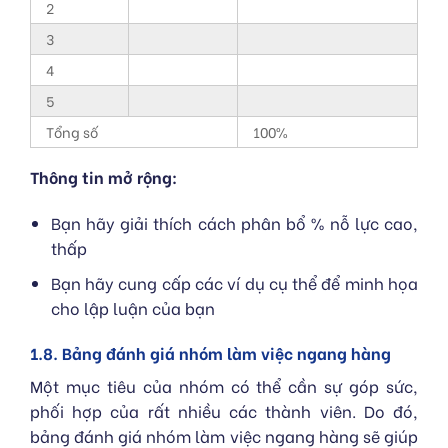
2
3
4
5
Tổng số
100%
Thông tin mở rộng:
Bạn hãy giải thích cách phân bổ % nỗ lực cao,
thấp
Bạn hãy cung cấp các ví dụ cụ thể để minh họa
cho lập luận của bạn
1.8. Bảng đánh giá nhóm làm việc ngang hàng
Một mục tiêu của nhóm có thể cần sự góp sức,
phối hợp của rất nhiều các thành viên. Do đó,
bảng đánh giá nhóm làm việc ngang hàng sẽ giúp