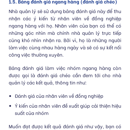
1.5. Bảng đánh giá ngang hàng (đánh giá chéo)
Nhà quản lý sẽ sử dụng bảng đánh giá này để thu
nhận các ý kiến từ nhân viên về đồng nghiệp
ngang hàng với họ. Nhân viên của bạn có thể có
những góc nhìn mà chính nhà quản lý trực tiếp
cũng khó nhìn nhận ra. Bởi vì, họ là những người
làm việc cùng nhau hàng ngày và sẽ có sự kết nối
công việc thường xuyên.
Bảng đánh giá làm việc nhóm ngang hàng còn
được gọi là đánh giá chéo cần đem tới cho nhà
quản lý các kết quả, thông tin như:
Đánh giá của nhân viên về đồng nghiệp
Ý kiến của nhân viên đề xuất giúp cải thiện hiệu
suất của nhóm
Muốn đạt được kết quả đánh giá như vậy, bạn có