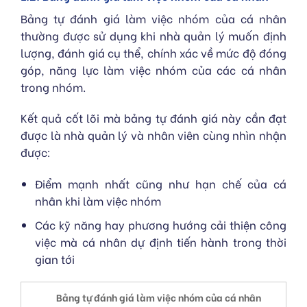
Bảng tự đánh giá làm việc nhóm của cá nhân
thường được sử dụng khi nhà quản lý muốn định
lượng, đánh giá cụ thể, chính xác về mức độ đóng
góp, năng lực làm việc nhóm của các cá nhân
trong nhóm.
Kết quả cốt lõi mà bảng tự đánh giá này cần đạt
được là nhà quản lý và nhân viên cùng nhìn nhận
được:
Điểm mạnh nhất cũng như hạn chế của cá
nhân khi làm việc nhóm
Các kỹ năng hay phương hướng cải thiện công
việc mà cá nhân dự định tiến hành trong thời
gian tới
Bảng tự đánh giá làm việc nhóm của cá nhân